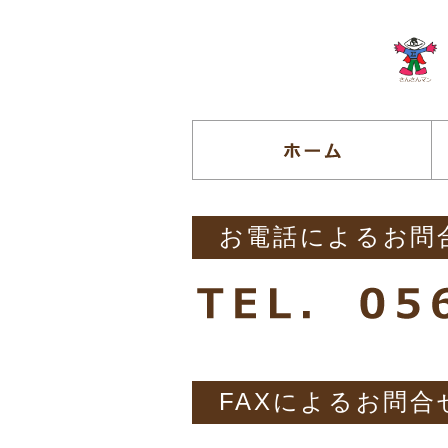
お電話によるお問
FAXによるお問合