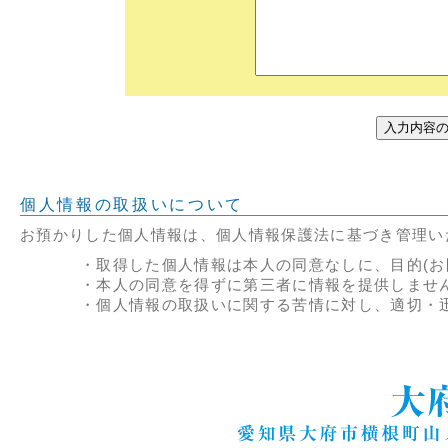
個人情報の取扱いについて
お預かりした個人情報は、個人情報保護法に基づき管理い
・取得した個人情報は本人の同意なしに、目的(お
・本人の同意を得ずに第三者に情報を提供しませ
・個人情報の取扱いに関する苦情に対し、適切・