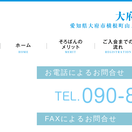
お電話によるお問合せ
FAXによるお問合せ