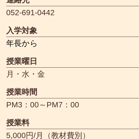
052-691-0442
入学対象
年長から
授業曜日
月・水・金
授業時間
PM3：00～PM7：00
授業料
5,000円/月（教材費別）