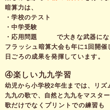
暗算力は、
・学校のテスト
・中学受験
・応用問題 で大きな武器にな
フラッシュ暗算大会も年に1回開催
日ごろの成果を発揮しています。
④楽しい九九学習
幼児から小学校2年生までは、リズ
九九の歌で、自然と九九をマスター
歌だけでなくプリントでの練習も