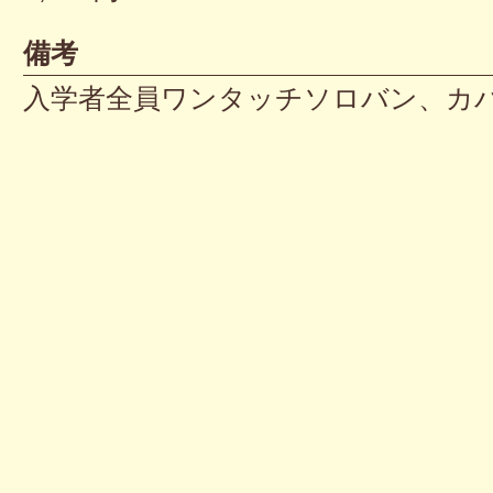
備考
入学者全員ワンタッチソロバン、カ