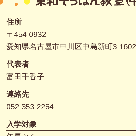
住所
〒454-0932
愛知県名古屋市中川区中島新町3-160
代表者
富田千香子
連絡先
052-353-2264
入学対象