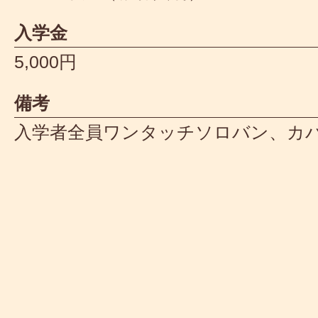
入学金
5,000円
備考
入学者全員ワンタッチソロバン、カ