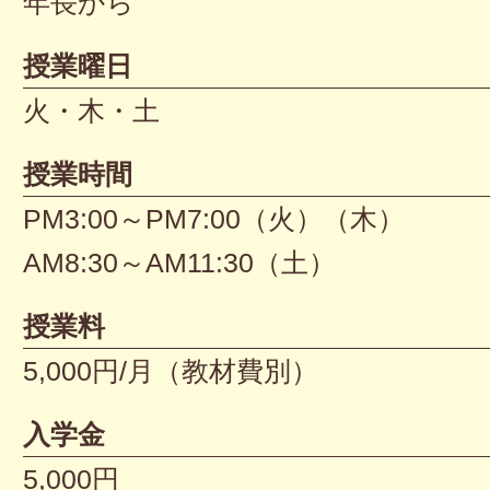
年長から
授業曜日
火・木・土
授業時間
PM3:00～PM7:00（火）（木）
AM8:30～AM11:30（土）
授業料
5,000円/月（教材費別）
入学金
5,000円